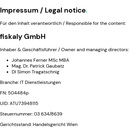
Impressum / Legal notice
Für den Inhalt verantwortlich / Responsible for the content:
fiskaly GmbH
Inhaber & Geschäftsführer / Owner and managing directors:
Johannes Ferner MSc MBA
Mag. Dr. Patrick Gaubatz
DI Simon Tragatschnig
Branche: IT Dienstleistungen
FN: 504484p
UID: ATU73948115
Steuernummer: 03 634/8639
Gerichtsstand: Handelsgericht Wien