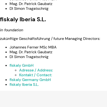
Mag. Dr. Patrick Gaubatz
DI Simon Tragatschnig
fiskaly Iberia S.L.
in foundation
zukünftige Geschäftsführung / future Managing Directors:
Johannes Ferner MSc MBA
Mag. Dr. Patrick Gaubatz
DI Simon Tragatschnig
fiskaly GmbH
Adresse / Address:
Kontakt / Contact:
fiskaly Germany GmbH
fiskaly Iberia S.L.