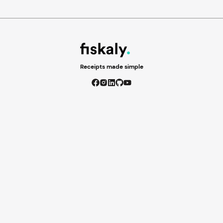
Receipts made simple