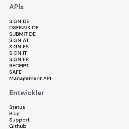
APIs
SIGN DE
DSFINVK DE
SUBMIT DE
SIGN AT
SIGN ES
SIGN IT
SIGN FR
RECEIPT
SAFE
Management API
Entwickler
Status
Blog
Support
Github