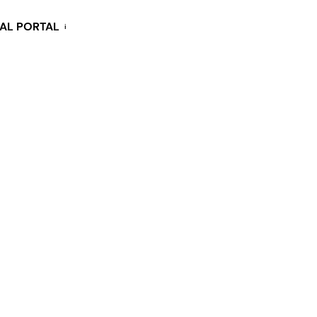
KAL PORTAL
i