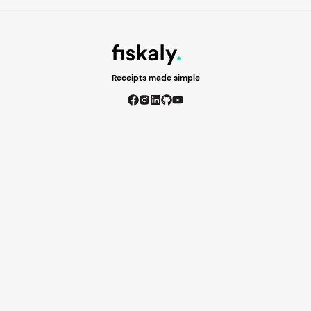
Receipts made simple