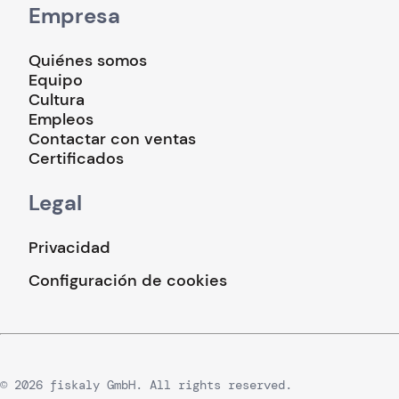
Empresa
Quiénes somos
Equipo
Cultura
Empleos
Contactar con ventas
Certificados
Legal
Privacidad
Configuración de cookies
© 2026 fiskaly GmbH. All rights reserved.