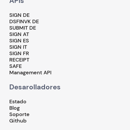
APIs
SIGN DE
DSFINVK DE
SUBMIT DE
SIGN AT
SIGN ES
SIGN IT
SIGN FR
RECEIPT
SAFE
Management API
Desarolladores
Estado
Blog
Soporte
Github