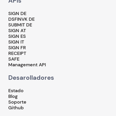
APIs
SIGN DE
DSFINVK DE
SUBMIT DE
SIGN AT
SIGN ES
SIGN IT
SIGN FR
RECEIPT
SAFE
Management API
Desarolladores
Estado
Blog
Soporte
Github