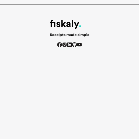
Receipts made simple