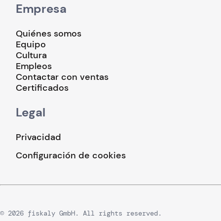
Empresa
Quiénes somos
Equipo
Cultura
Empleos
Contactar con ventas
Certificados
Legal
Privacidad
Configuración de cookies
© 2026 fiskaly GmbH. All rights reserved.