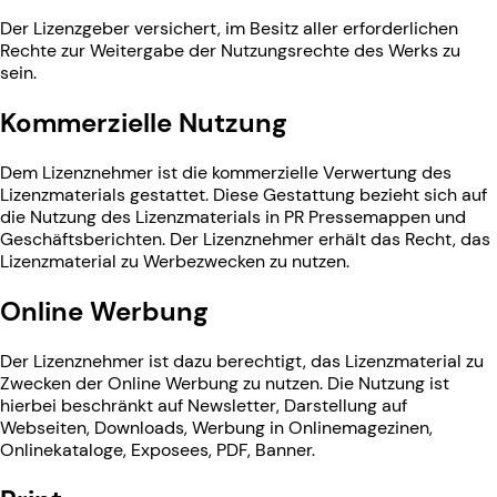
Der Lizenzgeber versichert, im Besitz aller erforderlichen
Rechte zur Weitergabe der Nutzungsrechte des Werks zu
sein.
Kommerzielle Nutzung
Dem Lizenznehmer ist die kommerzielle Verwertung des
Lizenzmaterials gestattet. Diese Gestattung bezieht sich auf
die Nutzung des Lizenzmaterials in PR Pressemappen und
Geschäftsberichten. Der Lizenznehmer erhält das Recht, das
Lizenzmaterial zu Werbezwecken zu nutzen.
Online Werbung
Der Lizenznehmer ist dazu berechtigt, das Lizenzmaterial zu
Zwecken der Online Werbung zu nutzen. Die Nutzung ist
hierbei beschränkt auf Newsletter, Darstellung auf
Webseiten, Downloads, Werbung in Onlinemagezinen,
Onlinekataloge, Exposees, PDF, Banner.