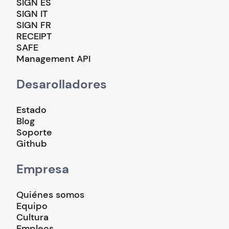
SIGN ES
SIGN IT
SIGN FR
RECEIPT
SAFE
Management API
Desarolladores
Estado
Blog
Soporte
Github
Empresa
Quiénes somos
Equipo
Cultura
Empleos