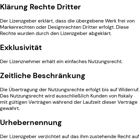
Klärung Rechte Dritter
Der Lizenzgeber erklärt, dass die übergebene Werk frei von
Markenrechten oder Designrechten Dritter erfolgt. Diese
Rechte wurden durch den Lizenzgeber abgeklärt.
Exklusivität
Der Lizenznehmer erhält ein einfaches Nutzungsrecht.
Zeitliche Beschränkung
Die Übertragung der Nutzungsrechte erfolgt bis auf Widerruf.
Das Nutzungsrecht wird ausschließlich Kunden von fiskaly
mit gültigen Verträgen während der Laufzeit dieser Verträge
gewährt.
Urhebernennung
Der Lizenzgeber verzichtet auf das ihm zustehende Recht auf