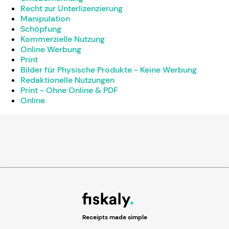
Recht zur Unterlizenzierung
Manipulation
Schöpfung
Kommerzielle Nutzung
Online Werbung
Print
Bilder für Physische Produkte - Keine Werbung
Redaktionelle Nutzungen
Print - Ohne Online & PDF
Online
Receipts made simple