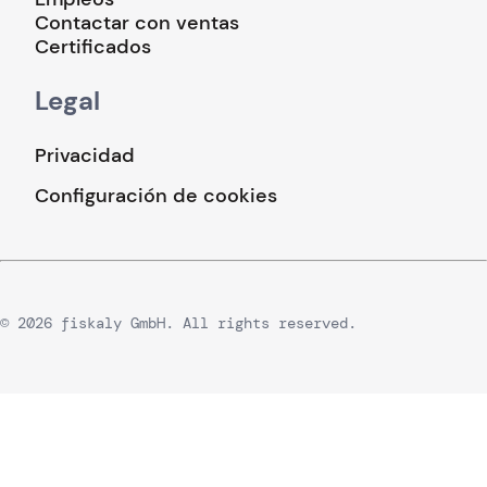
Contactar con ventas
Certificados
Legal
Privacidad
Configuración de cookies
© 2026 fiskaly GmbH. All rights reserved.