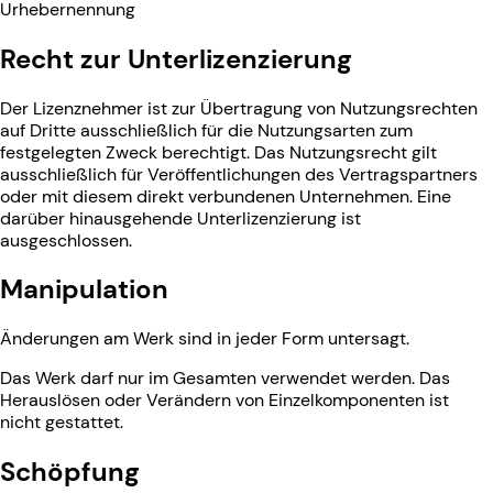
Urhebernennung
Recht zur Unterlizenzierung
Der Lizenznehmer ist zur Übertragung von Nutzungsrechten
auf Dritte ausschließlich für die Nutzungsarten zum
festgelegten Zweck berechtigt. Das Nutzungsrecht gilt
ausschließlich für Veröffentlichungen des Vertragspartners
oder mit diesem direkt verbundenen Unternehmen. Eine
darüber hinausgehende Unterlizenzierung ist
ausgeschlossen.
Manipulation
Änderungen am Werk sind in jeder Form untersagt.
Das Werk darf nur im Gesamten verwendet werden. Das
Herauslösen oder Verändern von Einzelkomponenten ist
nicht gestattet.
Schöpfung