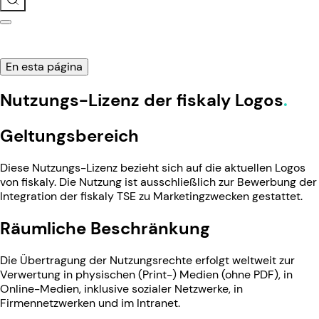
En esta página
Nutzungs-Lizenz der fiskaly Logos
Geltungsbereich
Diese Nutzungs-Lizenz bezieht sich auf die aktuellen Logos
von fiskaly. Die Nutzung ist ausschließlich zur Bewerbung der
Integration der fiskaly TSE zu Marketingzwecken gestattet.
Räumliche Beschränkung
Die Übertragung der Nutzungsrechte erfolgt weltweit zur
Verwertung in physischen (Print-) Medien (ohne PDF), in
Online-Medien, inklusive sozialer Netzwerke, in
Firmennetzwerken und im Intranet.