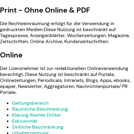
Print - Ohne Online & PDF
Die Rechteeinräumung erfolgt für die Verwendung in
gedruckten Medien.Diese Nutzung ist beschränkt auf
Tagespresse, Anzeigenblätter, Wochenzeitungen, Magazine,
Zeitschriften, Online Archive, Kundenzeitschriften.
Online
Der Lizenznehmer ist zur redaktionellen Onlineverwendung
berechtigt. Diese Nutzung ist beschränkt auf Portale,
Onlinezeitungen, Periodicals, Intranets, Blogs, Apps, ebooks,
epaper, Newsletter, Aggregatoren, Nachrichtenportale/ PR
Portale.
Geltungsbereich
Räumliche Beschränkung
Klärung Rechte Dritter
Exklusivität
Zeitliche Beschränkung
Urhebernennung