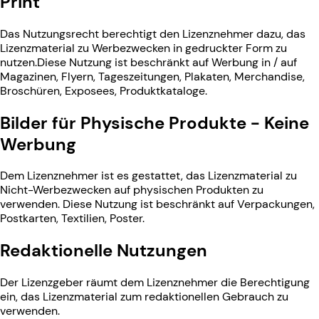
Print
Das Nutzungsrecht berechtigt den Lizenznehmer dazu, das
Lizenzmaterial zu Werbezwecken in gedruckter Form zu
nutzen.Diese Nutzung ist beschränkt auf Werbung in / auf
Magazinen, Flyern, Tageszeitungen, Plakaten, Merchandise,
Broschüren, Exposees, Produktkataloge.
Bilder für Physische Produkte - Keine
Werbung
Dem Lizenznehmer ist es gestattet, das Lizenzmaterial zu
Nicht-Werbezwecken auf physischen Produkten zu
verwenden. Diese Nutzung ist beschränkt auf Verpackungen,
Postkarten, Textilien, Poster.
Redaktionelle Nutzungen
Der Lizenzgeber räumt dem Lizenznehmer die Berechtigung
ein, das Lizenzmaterial zum redaktionellen Gebrauch zu
verwenden.