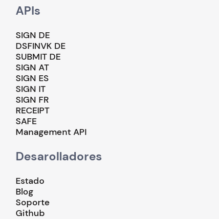
APIs
SIGN DE
DSFINVK DE
SUBMIT DE
SIGN AT
SIGN ES
SIGN IT
SIGN FR
RECEIPT
SAFE
Management API
Desarolladores
Estado
Blog
Soporte
Github