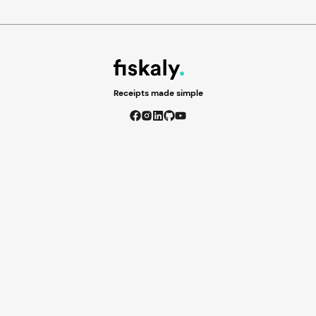
Receipts made simple