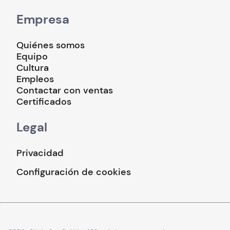
Empresa
Quiénes somos
Equipo
Cultura
Empleos
Contactar con ventas
Certificados
Legal
Privacidad
Configuración de cookies