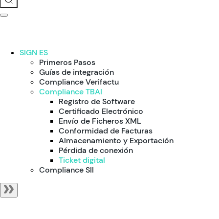
SIGN ES
Primeros Pasos
Guías de integración
Compliance Verifactu
Compliance TBAI
Registro de Software
Certificado Electrónico
Envío de Ficheros XML
Conformidad de Facturas
Almacenamiento y Exportación
Pérdida de conexión
Ticket digital
Compliance SII