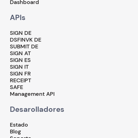
Dashboard
APIs
SIGN DE
DSFINVK DE
SUBMIT DE
SIGN AT
SIGN ES
SIGN IT
SIGN FR
RECEIPT
SAFE
Management API
Desarolladores
Estado
Blog