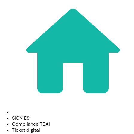
SIGN ES
Compliance TBAI
Ticket digital