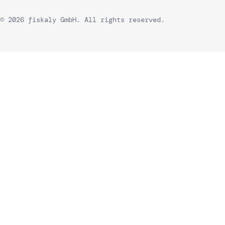
© 2026 fiskaly GmbH. All rights reserved.