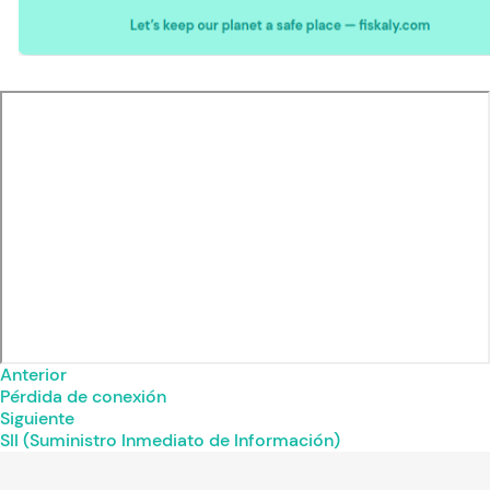
Anterior
Pérdida de conexión
Siguiente
SII (Suministro Inmediato de Información)