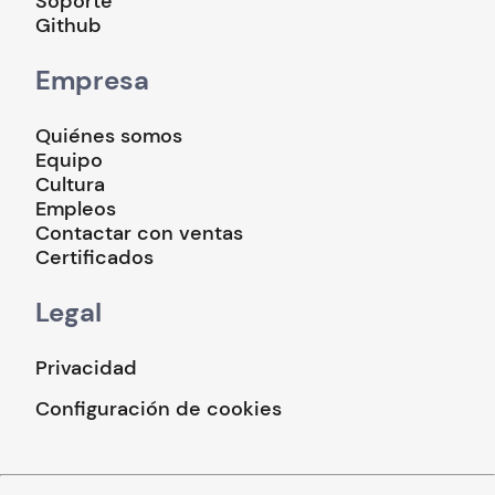
Soporte
Github
Empresa
Quiénes somos
Equipo
Cultura
Empleos
Contactar con ventas
Certificados
Legal
Privacidad
Configuración de cookies