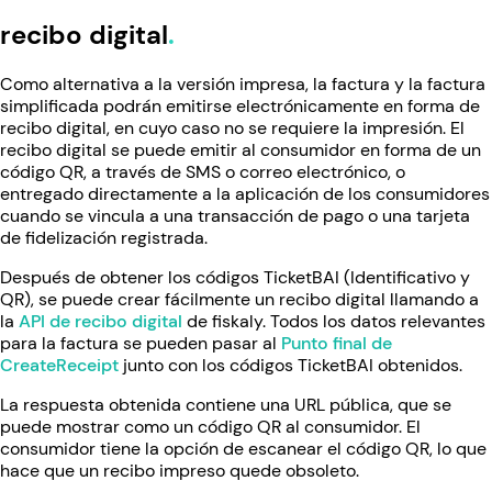
recibo digital
Como alternativa a la versión impresa, la factura y la factura
simplificada podrán emitirse electrónicamente en forma de
recibo digital, en cuyo caso no se requiere la impresión. El
recibo digital se puede emitir al consumidor en forma de un
código QR, a través de SMS o correo electrónico, o
entregado directamente a la aplicación de los consumidores
cuando se vincula a una transacción de pago o una tarjeta
de fidelización registrada.
Después de obtener los códigos TicketBAI (Identificativo y
QR), se puede crear fácilmente un recibo digital llamando a
la
API de recibo digital
de fiskaly. Todos los datos relevantes
para la factura se pueden pasar al
Punto final de
CreateReceipt
junto con los códigos TicketBAI obtenidos.
La respuesta obtenida contiene una URL pública, que se
puede mostrar como un código QR al consumidor. El
consumidor tiene la opción de escanear el código QR, lo que
hace que un recibo impreso quede obsoleto.