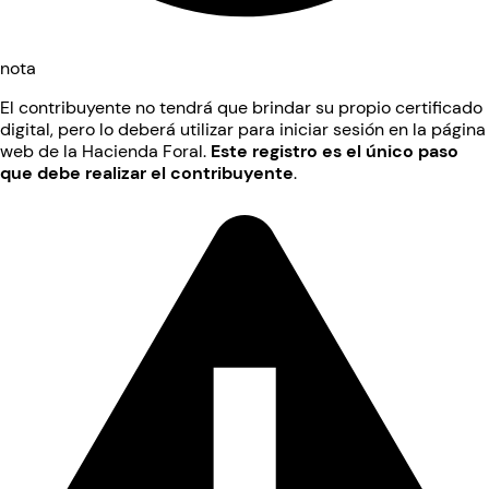
nota
El contribuyente no tendrá que brindar su propio certificado
digital, pero lo deberá utilizar para iniciar sesión en la página
web de la Hacienda Foral.
Este registro es el único paso
que debe realizar el contribuyente
.