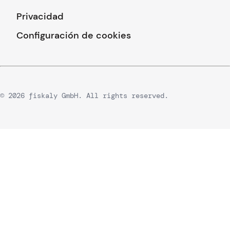
Privacidad
Configuración de cookies
© 2026 fiskaly GmbH. All rights reserved.