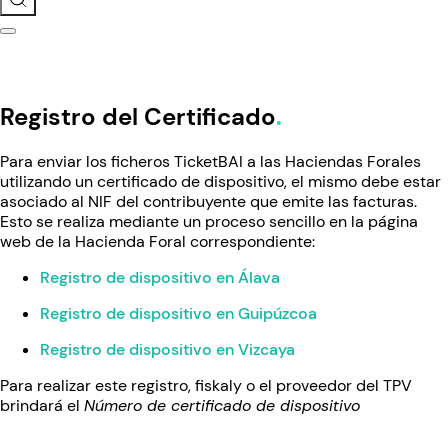
Registro del Certificado
Para enviar los ficheros TicketBAI a las Haciendas Forales
utilizando un certificado de dispositivo, el mismo debe estar
asociado al NIF del contribuyente que emite las facturas.
Esto se realiza mediante un proceso sencillo en la página
web de la Hacienda Foral correspondiente:
Registro de dispositivo en Álava
Registro de dispositivo en Guipúzcoa
Registro de dispositivo en Vizcaya
Para realizar este registro, fiskaly o el proveedor del TPV
brindará el
Número de certificado de dispositivo