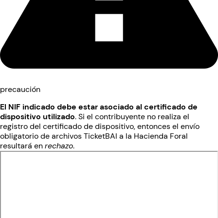
precaución
El NIF indicado debe estar asociado al certificado de
dispositivo utilizado
. Si el contribuyente no realiza el
registro del certificado de dispositivo, entonces el envío
obligatorio de archivos TicketBAI a la Hacienda Foral
resultará en
rechazo
.