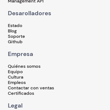
Management API
Desarolladores
Estado
Blog
Soporte
Github
Empresa
Quiénes somos
Equipo
Cultura
Empleos
Contactar con ventas
Certificados
Legal