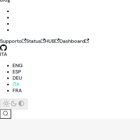
Supporto
Status
HUB
Dashboard
ITA
ENG
ESP
DEU
ITA
FRA