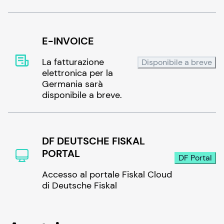
E-INVOICE
La fatturazione
Disponibile a breve
elettronica per la
Germania sarà
disponibile a breve.
DF DEUTSCHE FISKAL
PORTAL
DF Portal
Accesso al portale Fiskal Cloud
di Deutsche Fiskal