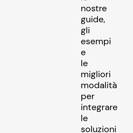
nostre
guide,
gli
esempi
e
le
migliori
modalità
per
integrare
le
soluzioni