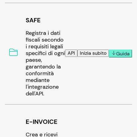
SAFE
Registra i dati
fiscali secondo
i requisiti legali
specifici di ogni
API
Inizia subito
Guida
paese,
garantendo la
conformità
mediante
l'integrazione
dell'API.
E-INVOICE
Crea e ricevi