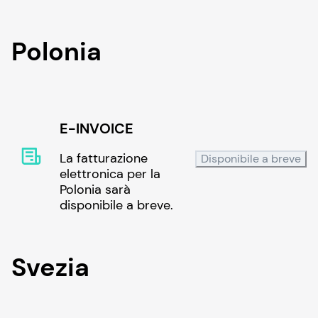
Polonia
E-INVOICE
La fatturazione
Disponibile a breve
elettronica per la
Polonia sarà
disponibile a breve.
Svezia