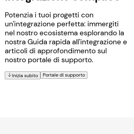
Potenzia i tuoi progetti con
un'integrazione perfetta: immergiti
nel nostro ecosistema esplorando la
nostra Guida rapida all'integrazione e
articoli di approfondimento sul
nostro portale di supporto.
Portale di supporto
Inizia subito