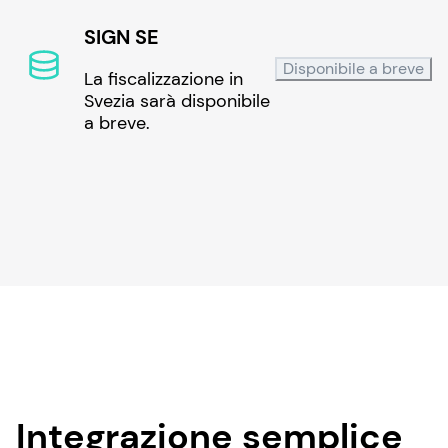
SIGN SE
Disponibile a breve
La fiscalizzazione in
Svezia sarà disponibile
a breve.
Integrazione semplice