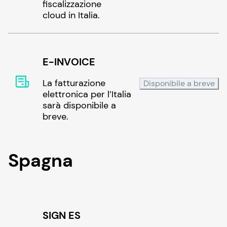
fiscalizzazione
cloud in Italia.
E-INVOICE
La fatturazione
Disponibile a breve
elettronica per l’Italia
sarà disponibile a
breve.
Spagna
SIGN ES