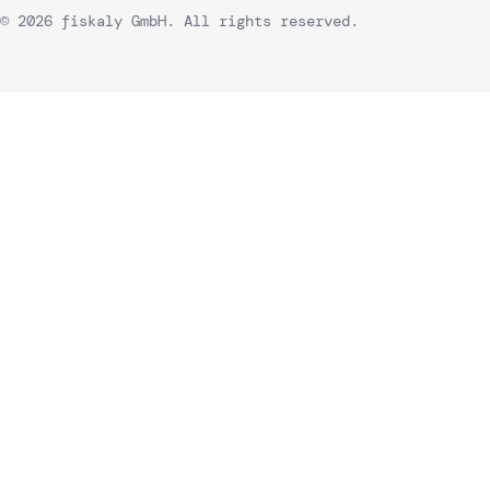
© 2026 fiskaly GmbH. All rights reserved.