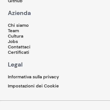
Github
Azienda
Chi siamo
Team
Cultura
Jobs
Contattaci
Certificati
Legal
Informativa sulla privacy
Impostazioni dei Cookie