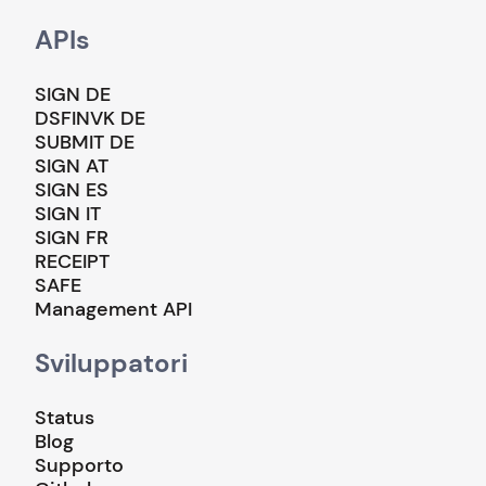
APIs
SIGN DE
DSFINVK DE
SUBMIT DE
SIGN AT
SIGN ES
SIGN IT
SIGN FR
RECEIPT
SAFE
Management API
Sviluppatori
Status
Blog
Supporto