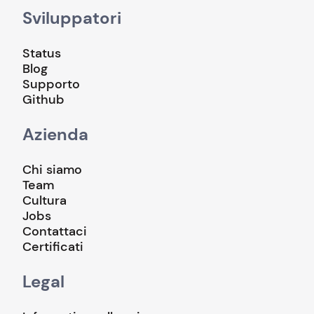
Sviluppatori
Status
Blog
Supporto
Github
Azienda
Chi siamo
Team
Cultura
Jobs
Contattaci
Certificati
Legal