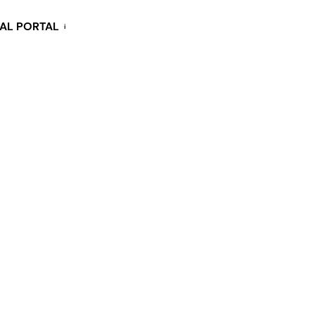
KAL PORTAL
i