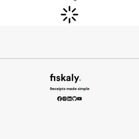
Receipts made simple