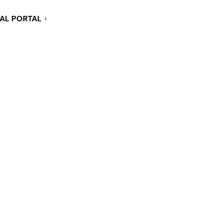
KAL PORTAL
i