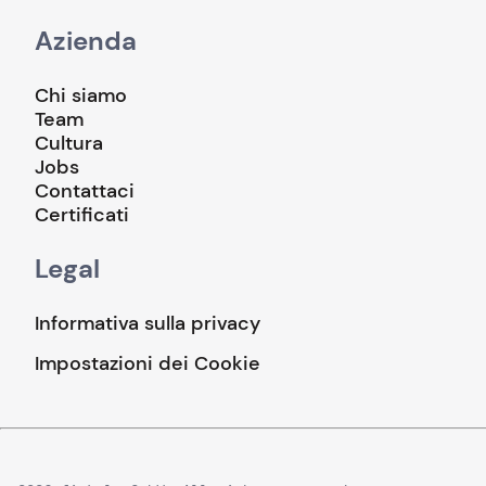
Azienda
Chi siamo
Team
Cultura
Jobs
Contattaci
Certificati
Legal
Informativa sulla privacy
Impostazioni dei Cookie