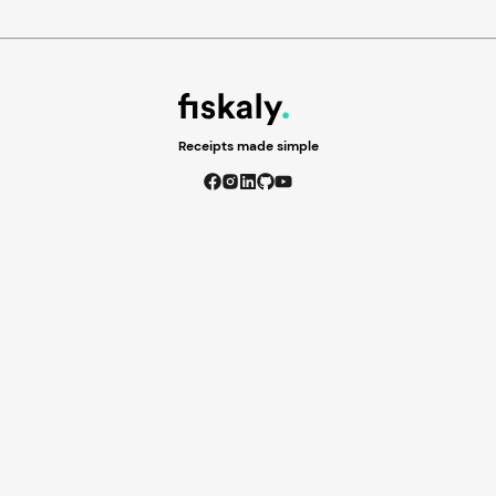
Receipts made simple