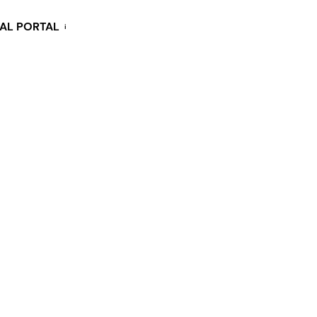
KAL PORTAL
i