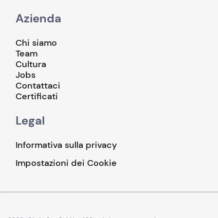
Azienda
Chi siamo
Team
Cultura
Jobs
Contattaci
Certificati
Legal
Informativa sulla privacy
Impostazioni dei Cookie