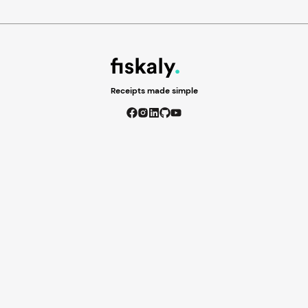
Receipts made simple