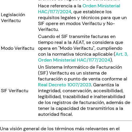
Hace referencia a la
Orden Ministerial
HAC/1177/2024
, que establece los
Legislación
requisitos legales y técnicos para que un
Verifactu
SIF opere en modos Verifactu y No-
Verifactu.
Cuando el SIF transmite facturas en
tiempo real a la AEAT, se considera que
Modo Verifactu
opera en "Modo Verifactu", cumpliendo
con la normativa técnica aplicable (
Art. 3,
Orden Ministerial HAC/1177/2024
).
Un Sistema Informático de Facturación
(SIF) Verifactu es un sistema de
facturación o punto de venta conforme al
Real Decreto 1007/2023
. Garantiza la
SIF Verifactu
integridad, conservación, accesibilidad,
legibilidad, trazabilidad e inalterabilidad
de los registros de facturación, además de
tener la capacidad de transmitirlos a la
autoridad fiscal.
Una visión general de los términos más relevantes en el