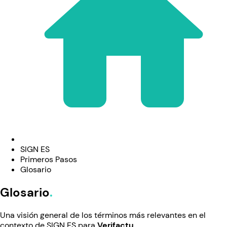
SIGN ES
Primeros Pasos
Glosario
Glosario
Una visión general de los términos más relevantes en el
contexto de SIGN ES para
Verifactu
.