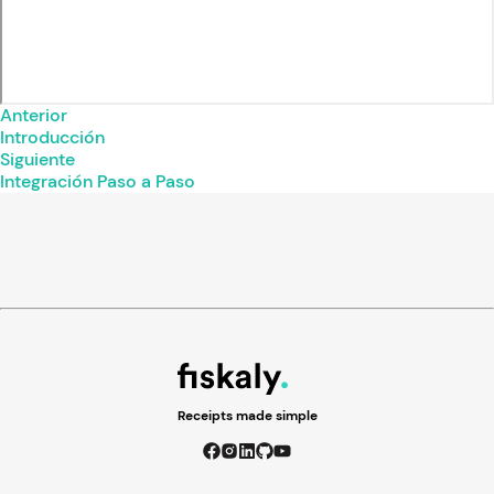
Anterior
Introducción
Siguiente
Integración Paso a Paso
Receipts made simple