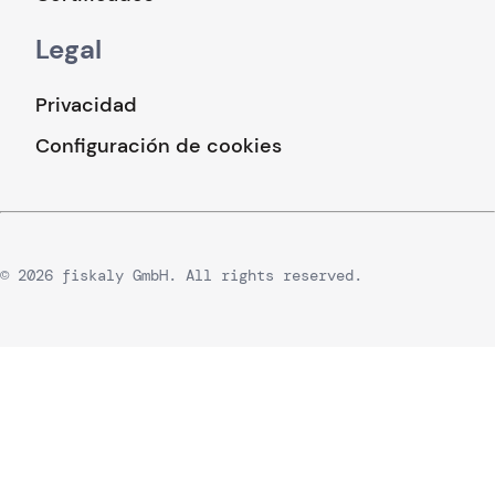
Legal
Privacidad
Configuración de cookies
© 2026 fiskaly GmbH. All rights reserved.