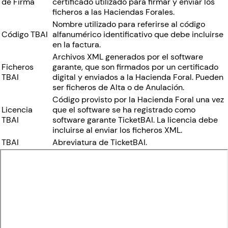
de Firma
certificado utilizado para firmar y enviar los
ficheros a las Haciendas Forales.
Nombre utilizado para referirse al código
Código TBAI
alfanumérico identificativo que debe incluirse
en la factura.
Archivos XML generados por el software
Ficheros
garante, que son firmados por un certificado
TBAI
digital y enviados a la Hacienda Foral. Pueden
ser ficheros de Alta o de Anulación.
Código provisto por la Hacienda Foral una vez
Licencia
que el software se ha registrado como
TBAI
software garante TicketBAI. La licencia debe
incluirse al enviar los ficheros XML.
TBAI
Abreviatura de TicketBAI.