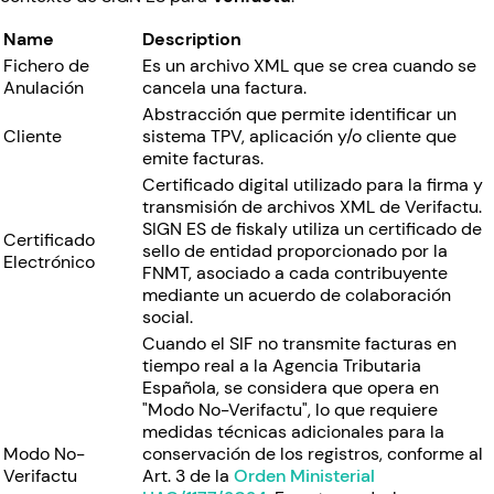
Name
Description
Fichero de
Es un archivo XML que se crea cuando se
Anulación
cancela una factura.
Abstracción que permite identificar un
Cliente
sistema TPV, aplicación y/o cliente que
emite facturas.
Certificado digital utilizado para la firma y
transmisión de archivos XML de Verifactu.
SIGN ES de fiskaly utiliza un certificado de
Certificado
sello de entidad proporcionado por la
Electrónico
FNMT, asociado a cada contribuyente
mediante un acuerdo de colaboración
social.
Cuando el SIF no transmite facturas en
tiempo real a la Agencia Tributaria
Española, se considera que opera en
"Modo No-Verifactu", lo que requiere
medidas técnicas adicionales para la
Modo No-
conservación de los registros, conforme al
Verifactu
Art. 3 de la
Orden Ministerial