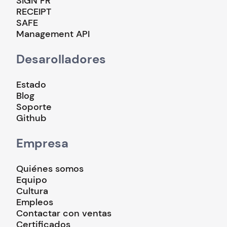
SIGN FR
RECEIPT
SAFE
Management API
Desarolladores
Estado
Blog
Soporte
Github
Empresa
Quiénes somos
Equipo
Cultura
Empleos
Contactar con ventas
Certificados